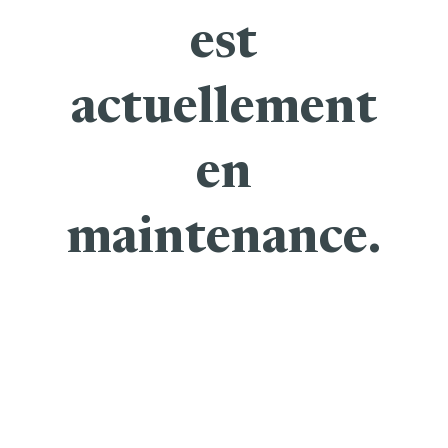
est
actuellement
en
maintenance.