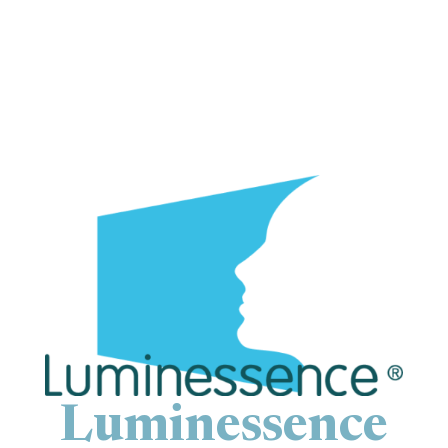
Luminessence