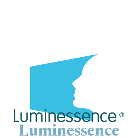
Luminessence