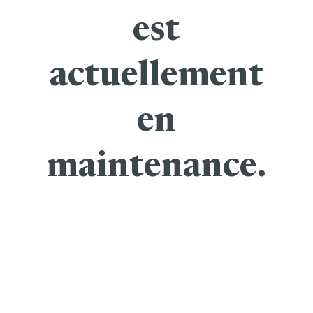
est
actuellement
en
maintenance.